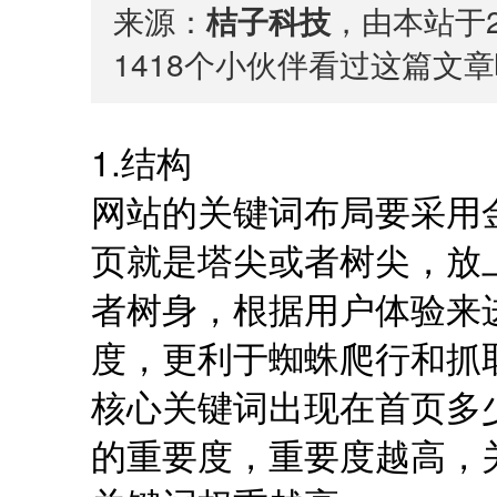
来源：
桔子科技
，由本站于2
1418
个小伙伴看过这篇文章
1.结构
网站的关键词布局要采用
页就是塔尖或者树尖，放
者树身，根据用户体验来
度，更利于蜘蛛爬行和抓
核心关键词出现在首页多
的重要度，重要度越高，