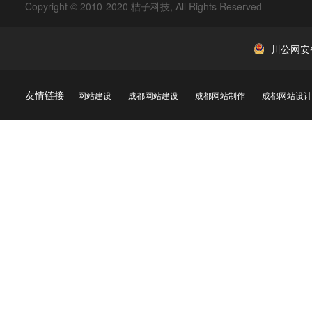
Copyright © 2010-2020 桔子科技, All Rights Reserved
川公网安备 
友情链接
网站建设
成都网站建设
成都网站制作
成都网站设计