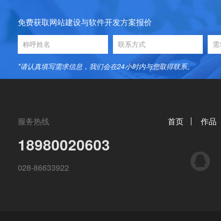
免费获取网站建设与软件开发方案报价
*请认真填写需求信息，我们会在24小时内与您取得联系。
服务热线
首页
作品
18980020603
QQ
028-86633922