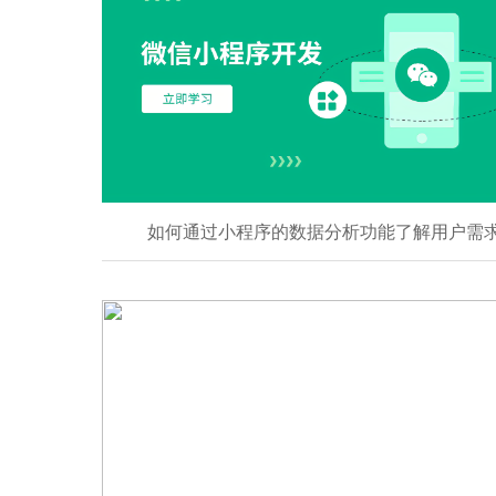
如何通过小程序的数据分析功能了解用户需