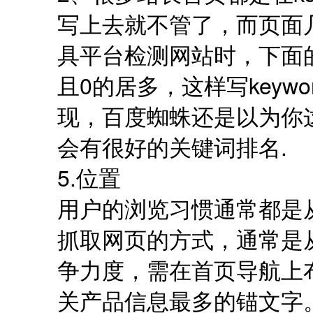
写上去就不管了，而页面
具平台检测网站时，下面
且0的居多，这样写keyw
现，百度蜘蛛还是以为你
会有很好的关键词排名.
5.位置
用户的浏览习惯通常都是
抓取网页的方式，通常是
争力度，需在首页导航上
关产品信息最多的锚文字