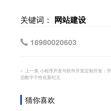
关键词：
网站建设
18980020603
上一条 小程序开发与软件开发定制开发：
<
启数字个性化新纪元
猜你喜欢