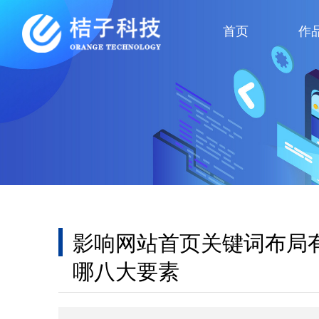
首页
作
影响网站首页关键词布局
哪八大要素