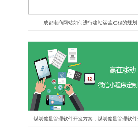
成都电商网站如何进行建站运营过程的规划
煤炭储量管理软件开发方案，煤炭储量管理软件