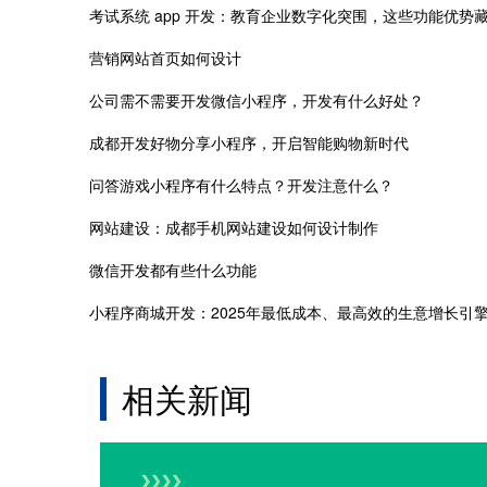
营销网站首页如何设计
公司需不需要开发微信小程序，开发有什么好处？
成都开发好物分享小程序，开启智能购物新时代
问答游戏小程序有什么特点？开发注意什么？
网站建设：成都手机网站建设如何设计制作
微信开发都有些什么功能
小程序商城开发：2025年最低成本、最高效的生意增长引
相关新闻