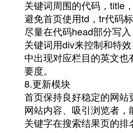
关键词周围的代码，titl
避免首页使用td，tr代码
尽量在代码head部分写入
关键词用div来控制和特效
中出现对应栏目的英文也
要度。
8.更新模块
首页保持良好稳定的网站
网站内容、吸引浏览者，
关键字在搜索结果页的排