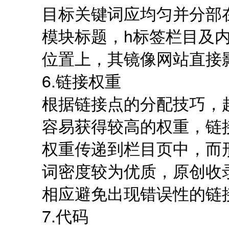
目标关键词应均匀并分部
模块标题，h标签栏目及内
位置上，其镜像网站直接
6.链接权重
根据链接点的分配技巧，
容易获得较高的权重，链
权重传递到栏目页中，而
词密度较为优质，原创收
相应避免出现错误性的链
7.代码