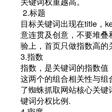
关键词权重越高。
2.标题
目标关键词出现在title，key
意连贯及创意，不要堆叠
验上，首页只做指数高的
3.指数
指数，是关键词的指数值
这两个的组合相关性与组
了蜘蛛抓取网站核心关键
键词分权比例.
4.密度