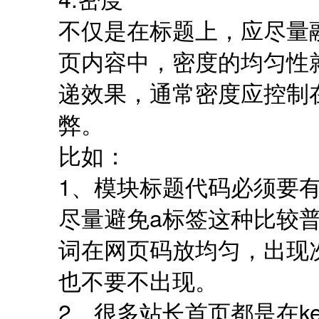
不仅是在标题上，应尽量
页内容中，密度的均匀性
递效果，通常密度应控制在
弊。
比如：
1、模块标题代码必须要有t
尽量避免a标签这种比较
词在网页码放均匀，出现次
也不要不出现。
2、很多站长首页都是在ke