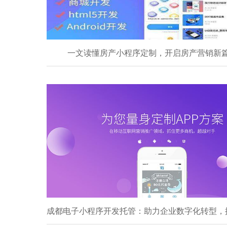
一文读懂房产小程序定制，开启房产营销新