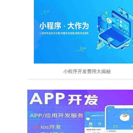
小程序开发费用大揭秘