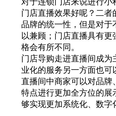
对于连锁门店来说进行小
门店直播效果好呢？二者
品牌的统一性，但是对于
以兼顾；门店直播具有更
格会有所不同。
门店导购走进直播间成为
业化的服务另一方面也可
直播间中商家可以对品牌
特点进行更加全方位的展
够实现更加系统化、数字