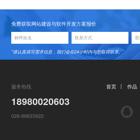
免费获取网站建设与软件开发方案报价
*请认真填写需求信息，我们会在24小时内与您取得联系。
服务热线
首页
作品
18980020603
QQ
028-86633922