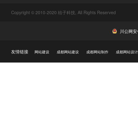
Copyright © 2010-2020 桔子科技, All Rights Reserved
川公网安备 
友情链接
网站建设
成都网站建设
成都网站制作
成都网站设计