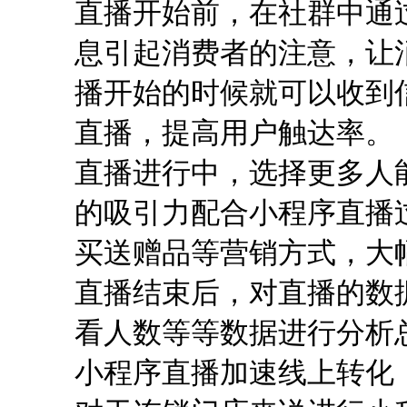
直播开始前，在社群中通
息引起消费者的注意，让
播开始的时候就可以收到
直播，提高用户触达率。
直播进行中，选择更多人
的吸引力配合小程序直播
买送赠品等营销方式，大
直播结束后，对直播的数据
看人数等等数据进行分析
小程序直播加速线上转化