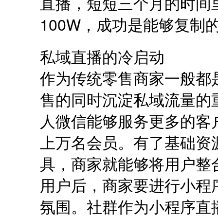
直播，短短三个月的时间
100W，成功是能够复制
私域直播的冷启动
作为传统零售商家一般都
售的同时沉淀私域流量的
人微信能够服务更多的客
上万名会员。有了基础资
具，商家就能够将用户整
用户后，商家要进行小程
氛围。社群作为小程序直