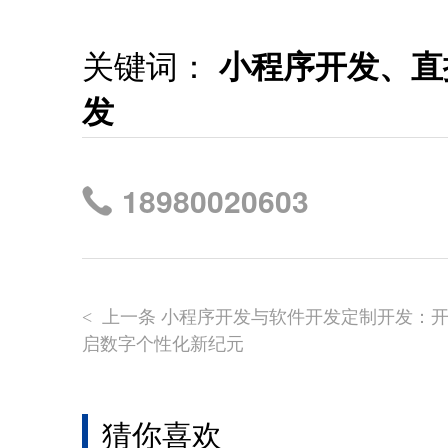
关键词：
小程序开发、直
发
18980020603
上一条 小程序开发与软件开发定制开发：
<
启数字个性化新纪元
猜你喜欢