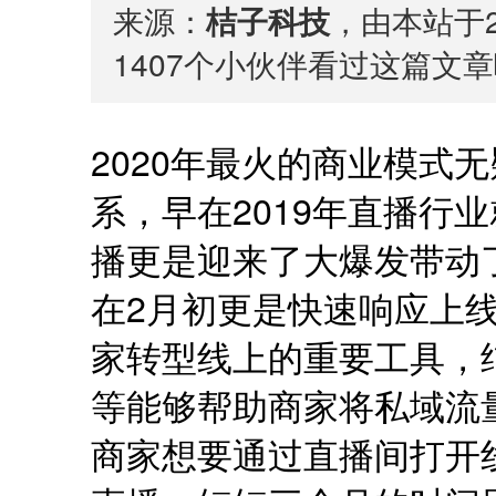
来源：
桔子科技
，由本站于2
1407
个小伙伴看过这篇文章
2020年最火的商业模式
系，早在2019年直播行
播更是迎来了大爆发带动
在2月初更是快速响应上
家转型线上的重要工具，
等能够帮助商家将私域流
商家想要通过直播间打开