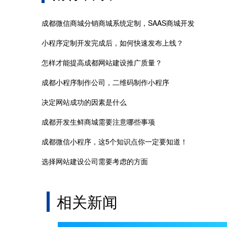
成都微信商城分销商城系统定制，SAAS商城开发
小程序定制开发完成后，如何快速发布上线？
怎样才能提高成都网站建设推广质量？
成都小程序制作公司，二维码制作小程序
决定网站成功的因素是什么
成都开发生鲜商城需要注意哪些事项
成都微信小程序，这5个知识点你一定要知道！
选择网站建设公司需要考虑的方面
相关新闻