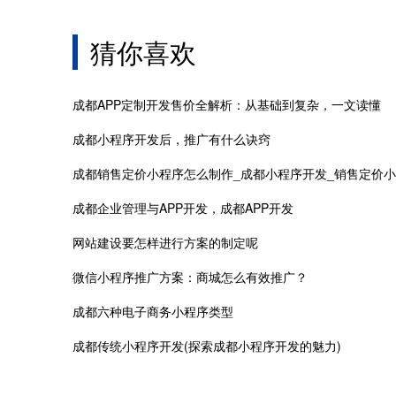
猜你喜欢
成都APP定制开发售价全解析：从基础到复杂，一文读懂
成都小程序开发后，推广有什么诀窍
成都企业管理与APP开发，成都APP开发
网站建设要怎样进行方案的制定呢
微信小程序推广方案：商城怎么有效推广？
成都六种电子商务小程序类型
成都传统小程序开发(探索成都小程序开发的魅力)