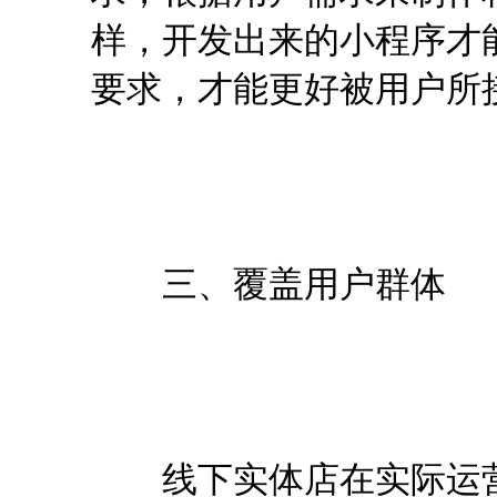
样，开发出来的小程序才
要求，才能更好被用户所
三、覆盖用户群体
线下实体店在实际运营