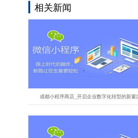
相关新闻
成都小程序商店_开启企业数字化转型的新窗