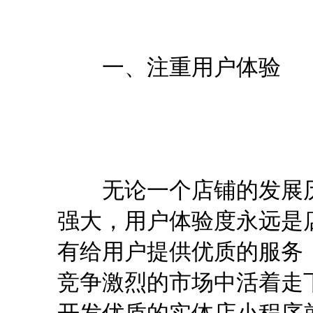
一、注重用户体验
无论一个店铺的发展历
强大，用户体验度永远是
有给用户提供优质的服务
竞争激烈的市场中活着走
开发优质的实体店小程序