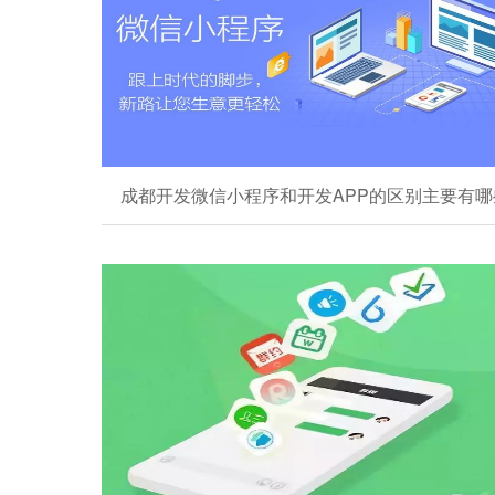
成都开发微信小程序和开发APP的区别主要有哪