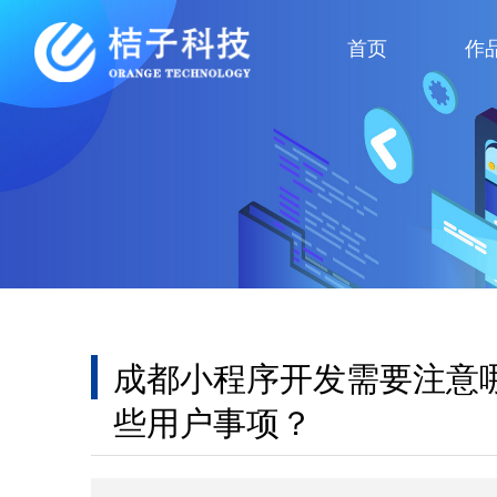
首页
作
成都小程序开发需要注意
些用户事项？