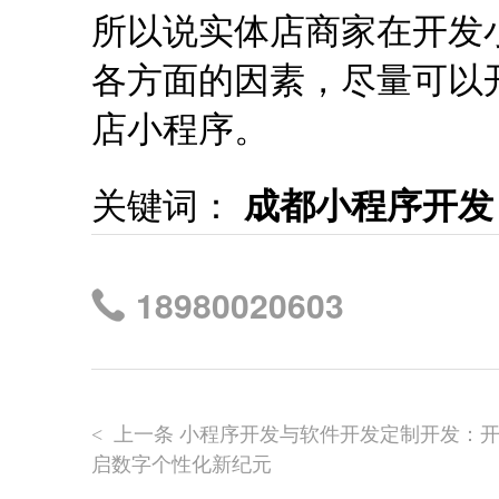
所以说实体店商家在开发
各方面的因素，尽量可以
店小程序。
关键词：
成都小程序开发
18980020603
上一条 小程序开发与软件开发定制开发：
<
启数字个性化新纪元