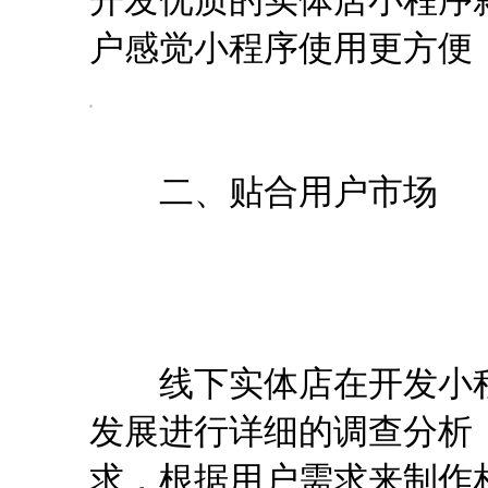
户感觉小程序使用更方便
二、贴合用户市场
线下实体店在开发小程
发展进行详细的调查分析
求，根据用户需求来制作