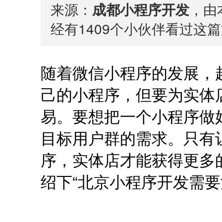
来源：
成都小程序开发
，由本
经有
1409
个小伙伴看过这篇
随着微信小程序的发展，
己的小程序，但要为实体
易。要想把一个小程序做
目标用户群的需求。只有
序，实体店才能获得更多
绍下“北京小程序开发需要