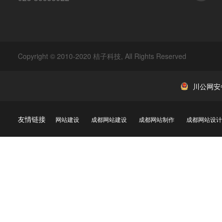
Copyright © 2010-2020 桔子科技, All Rights Reserved
川公网安备 
友情链接
网站建设
成都网站建设
成都网站制作
成都网站设计