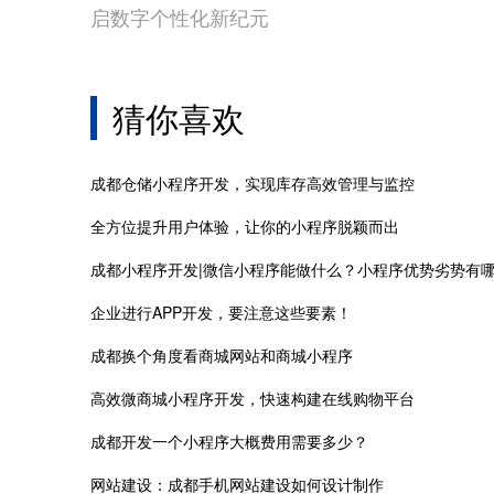
启数字个性化新纪元
猜你喜欢
成都仓储小程序开发，实现库存高效管理与监控
全方位提升用户体验，让你的小程序脱颖而出
成都小程序开发|微信小程序能做什么？小程序优势劣势有
企业进行APP开发，要注意这些要素！
成都换个角度看商城网站和商城小程序
高效微商城小程序开发，快速构建在线购物平台
成都开发一个小程序大概费用需要多少？
网站建设：成都手机网站建设如何设计制作