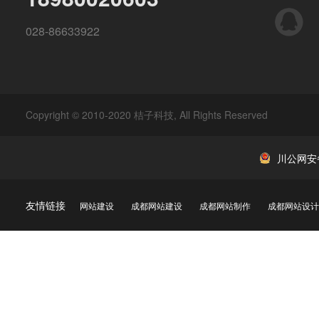
QQ
028-86633922
Copyright © 2010-2020 桔子科技, All Rights Reserved
川公网安备 
友情链接
网站建设
成都网站建设
成都网站制作
成都网站设计