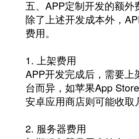
五、APP定制开发的额外
除了上述开发成本外，A
费用。
1. 上架费用
APP开发完成后，需要
台而异，如苹果App Sto
安卓应用商店则可能收取
2. 服务器费用