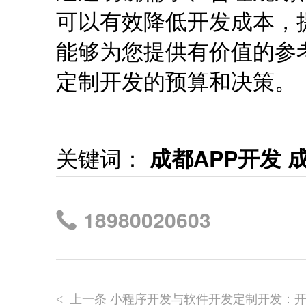
可以有效降低开发成本，
能够为您提供有价值的参
定制开发的预算和决策。
关键词：
成都APP开发
18980020603
上一条 小程序开发与软件开发定制开发：
<