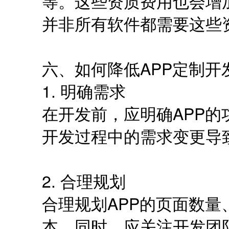
等。这些资质费用也会增
并非所有软件都需要这些
六、如何降低APP定制开
1. 明确需求
在开发前，应明确APP
开发过程中的需求变更导
2. 合理规划
合理规划APP的页面数
本。同时，应关注开发团