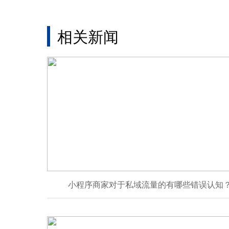
相关新闻
小程序商家对于私域流量的有哪些错误认知