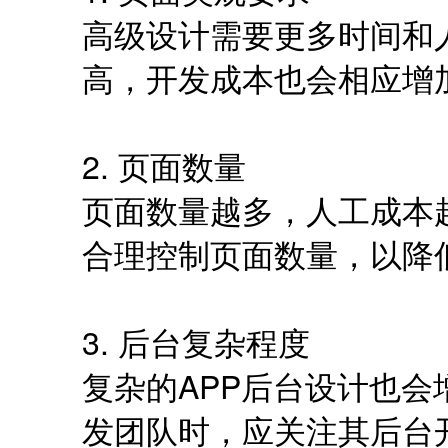
高级设计需要更多时间和
高，开发成本也会相应增
2. 页面数量
页面数量越多，人工成本
合理控制页面数量，以降
3. 后台复杂程度
复杂的APP后台设计也
发团队时，应关注其后台