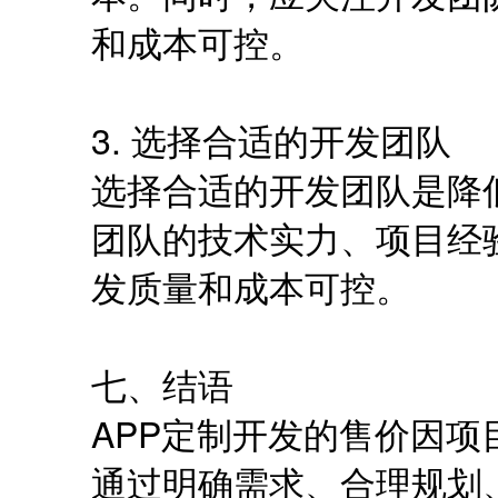
和成本可控。
3. 选择合适的开发团队
选择合适的开发团队是降
团队的技术实力、项目经
发质量和成本可控。
七、结语
APP定制开发的售价因
通过明确需求、合理规划