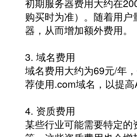
初期服务器费用大约在200
购买时为准）。随着用户
器，从而增加额外费用。
3. 域名费用
域名费用大约为69元/年
荐使用.com域名，以提
4. 资质费用
某些行业可能需要特定的资