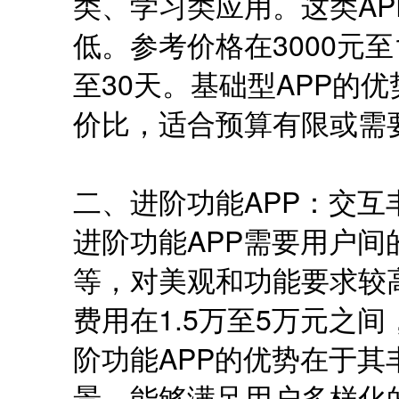
类、学习类应用。这类A
低。参考价格在3000元至
至30天。基础型APP的
价比，适合预算有限或需
二、进阶功能APP：交互
进阶功能APP需要用户
等，对美观和功能要求较
费用在1.5万至5万元之间
阶功能APP的优势在于
景，能够满足用户多样化