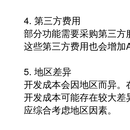
4. 第三方费用
部分功能需要采购第三方
这些第三方费用也会增加A
5. 地区差异
开发成本会因地区而异。
开发成本可能存在较大差
应综合考虑地区因素。