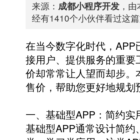
来源：
成都小程序开发
，由本
经有
1410
个小伙伴看过这篇
在当今数字化时代，AP
接用户、提供服务的重要
价却常常让人望而却步。
售价，帮助您更好地规划
一、基础型APP：简约实
基础型APP通常设计简