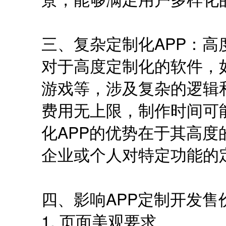
三、复杂定制化APP：高
对于高度定制化的软件，
游戏等，涉及复杂的逻辑
费用无上限，制作时间可
化APP的优势在于其高
企业或个人对特定功能的
四、影响APP定制开发售
1. 页面美观要求