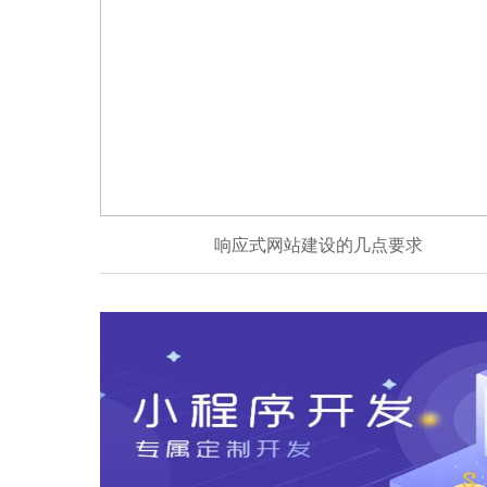
响应式网站建设的几点要求