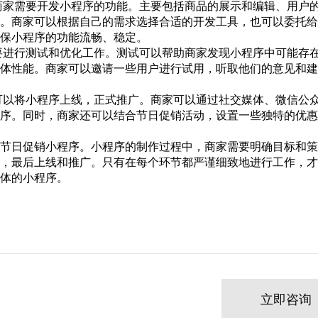
，商家需要开发小程序的功能。主要包括商品的展示和编辑、用户
。商家可以根据自己的需求选择合适的开发工具，也可以委托给
保小程序的功能流畅、稳定。
要进行测试和优化工作。测试可以帮助商家发现小程序中可能存
体性能。商家可以邀请一些用户进行试用，听取他们的意见和建
可以将小程序上线，正式推广。商家可以通过社交媒体、微信公
序。同时，商家还可以结合节日促销活动，设置一些独特的优惠
节日促销小程序。小程序的制作过程中，商家需要明确目标和策
化，最后上线和推广。只有在每个环节都严谨细致地进行工作，
体的小程序。
立即咨询