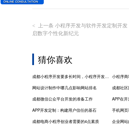
上一条 小程序开发与软件开发定制开发
<
启数字个性化新纪元
猜你喜欢
成都小程序开发要多长时间，小程序开发有前途吗
小程序商
网站设计制作中哪几点影响网站排名
成都社区
成都微信公众平台开发的准备工作
APP在
APP开发定制：构建用户信任的基石
手机网页
成都电商小程序创业者需要的4点素质
企业网站