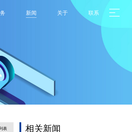
务
新闻
关于
联系
相关新闻
列表