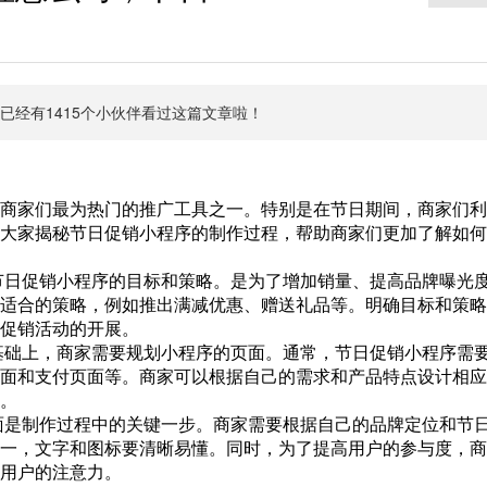
，已经有
1415
个小伙伴看过这篇文章啦！
商家们最为热门的推广工具之一。特别是在节日期间，商家们利
大家揭秘节日促销小程序的制作过程，帮助商家们更加了解如何
节日促销小程序的目标和策略。是为了增加销量、提高品牌曝光
适合的策略，例如推出满减优惠、赠送礼品等。明确目标和策略
促销活动的开展。
基础上，商家需要规划小程序的页面。通常，节日促销小程序需
面和支付页面等。商家可以根据自己的需求和产品特点设计相应
。
界面是制作过程中的关键一步。商家需要根据自己的品牌定位和节
一，文字和图标要清晰易懂。同时，为了提高用户的参与度，商
用户的注意力。