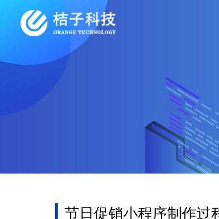
节日促销小程序制作过