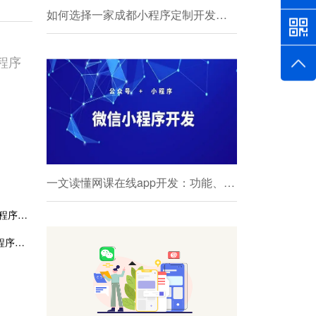
如何选择一家成都小程序定制开发公司服务商
程序
一文读懂网课在线app开发：功能、成本与前景
成都家居商城小程序开发:家居商城小程序开发功能解决方案
打造智能教育新生态：成都教育类小程序开发的无限可能