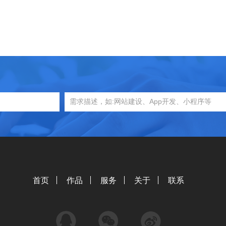
首页
作品
服务
关于
联系
QQ
微信
微博