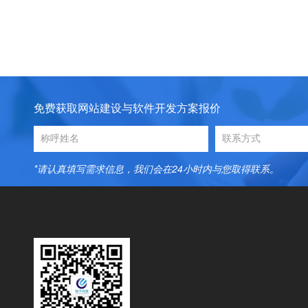
免费获取网站建设与软件开发方案报价
*请认真填写需求信息，我们会在24小时内与您取得联系。