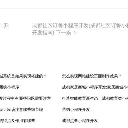
：开
成都社区订餐小程序开发(成都社区订餐小
开发指南) 下一条
>
城系统是如果实现搭建的？
怎么实现网站建设页面制作效果？
团购小程序
开发过程中有哪些问题需要注意
设计应该注意哪些细节呢
营销小程序开发
的特点及作用有哪些
成都点餐小程序开发