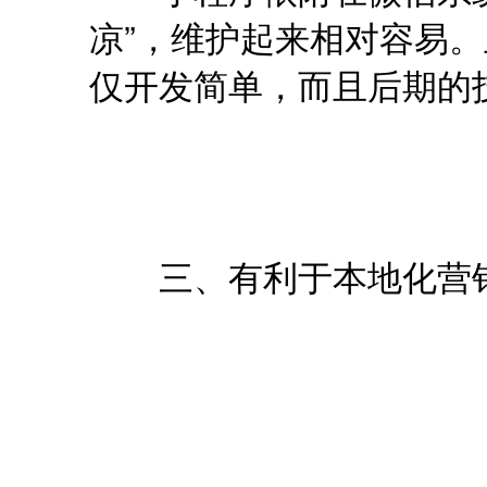
凉”，维护起来相对容易。
仅开发简单，而且后期的
三、有利于本地化营