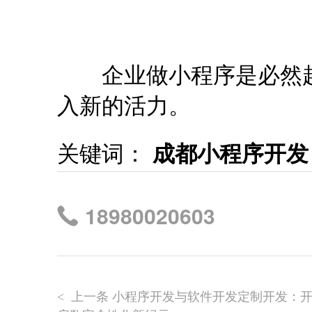
企业做小程序是必然趋
入新的活力。
关键词：
成都小程序开发
18980020603
上一条 小程序开发与软件开发定制开发：
<