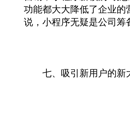
功能都大大降低了企业的
说，小程序无疑是公司筹
七、吸引新用户的新