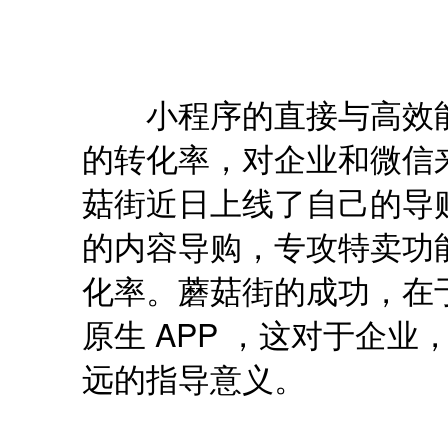
小程序的直接与高效能
的转化率，对企业和微信
菇街近日上线了自己的导购
的内容导购，专攻特卖功能
化率。蘑菇街的成功，在
原生 APP ，这对于企
远的指导意义。