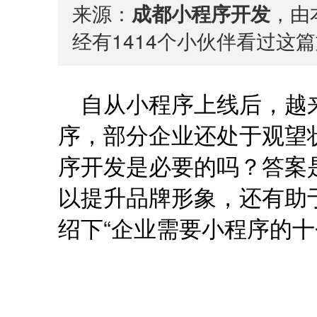
来源：
成都小程序开发
，由本
经有
1414
个小伙伴看过这篇
自从小程序上线后，越
序，部分企业还处于观望
序开发是必要的吗？答案
以提升品牌形象，还有助
绍下“企业需要小程序的十