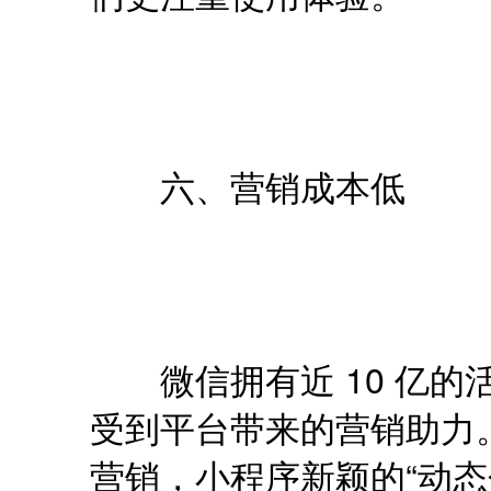
六、营销成本低
微信拥有近 10 亿的
受到平台带来的营销助力
营销，小程序新颖的“动态