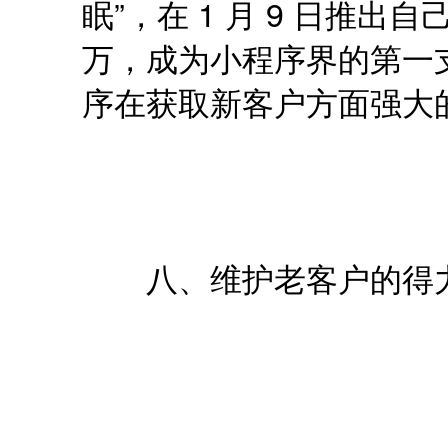
眠”，在 1 月 9 日推出
万，成为小程序界的第一
序在获取新客户方面强大
八、维护老客户的得