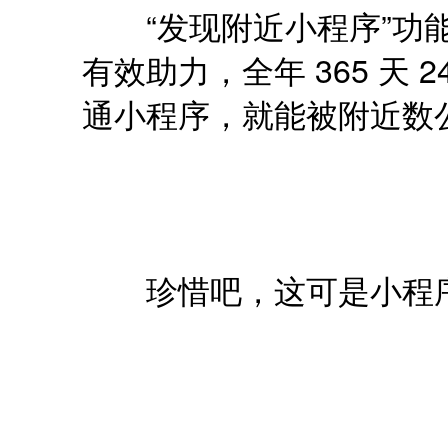
“发现附近小程序”功能
有效助力，全年 365 天
通小程序，就能被附近数
珍惜吧，这可是小程序