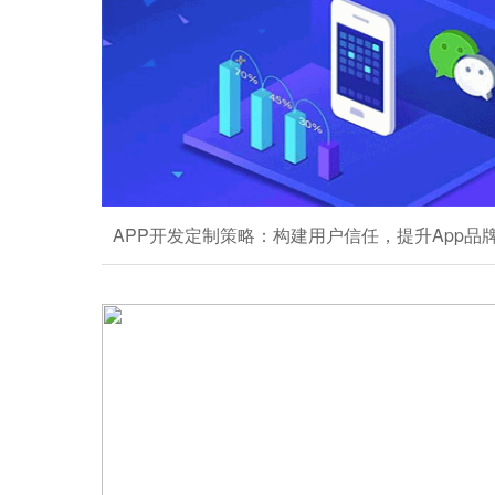
APP开发定制策略：构建用户信任，提升App品