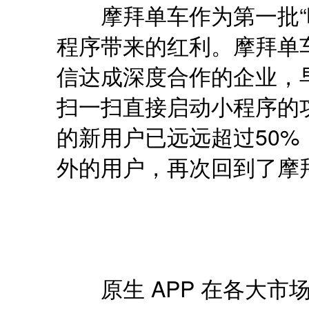
摩拜单车作为第一批“吃
程序带来的红利。摩拜单
信达成深度合作的企业，
扫一扫直接启动小程序的
的新用户已远远超过50%
外的用户，再次回到了摩
原生 APP 在各大市