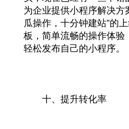
为企业提供小程序解决方
瓜操作，十分钟建站”的
板，简单流畅的操作体验
轻松发布自己的小程序。
十、提升转化率