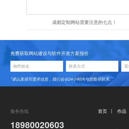
成都定制网站需要注意的七点！
免费获取网站建设与软件开发方案报价
*请认真填写需求信息，我们会在24小时内与您取得联系。
服务热线
首页
作品
18980020603