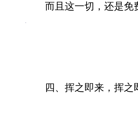
而且这一切，还是免
四、挥之即来，挥之