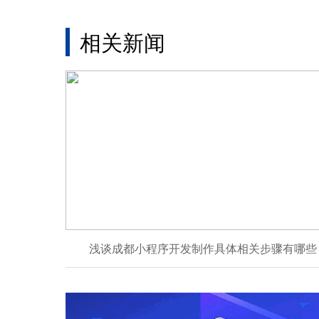
相关新闻
浅谈成都小程序开发制作具体相关步骤有哪些