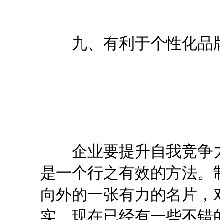
九、有利于个性化品
企业要提升自我竞争力
是一个行之有效的方法。
向外的一张有力的名片，
实，现在已经有一些不错