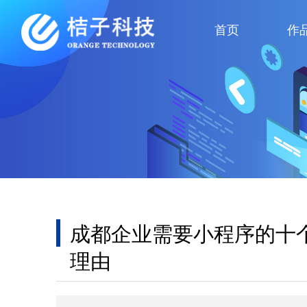
首页
作
成都企业需要小程序的十
理由