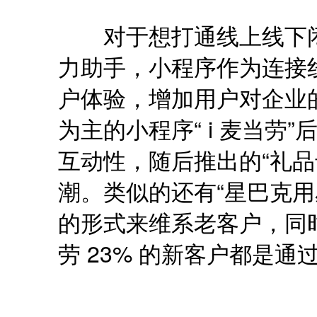
对于想打通线上线下闭
力助手，小程序作为连接
户体验，增加用户对企业
为主的小程序“ i 麦当劳
互动性，随后推出的“礼品
潮。类似的还有“星巴克用
的形式来维系老客户，同
劳 23% 的新客户都是