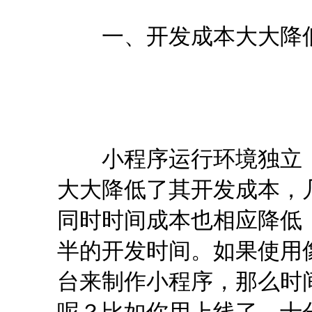
一、开发成本大大降
小程序运行环境独立，基于 
大大降低了其开发成本，几
同时时间成本也相应降低，
半的开发时间。如果使用
台来制作小程序，那么时
呢？比如你用上线了，十