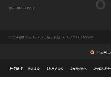
QQ
028-86633922
Copyright © 2010-2020 桔子科技, All Rights Reserved
川公网安备 
友情链接
网站建设
成都网站建设
成都网站制作
成都网站设计