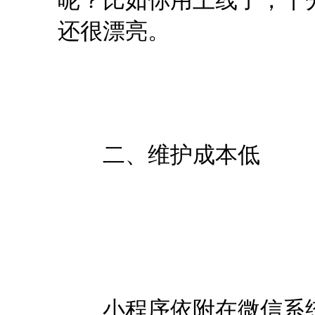
还很漂亮。
二、维护成本低
小程序依附在微信系统