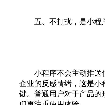
五、不打扰，是小程
小程序不会主动推送信
企业的反感情绪，这是小
键。普通用户对于产品的
们更注重使用体验。