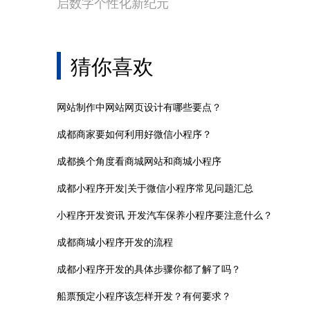
启数字个性化新纪元
猜你喜欢
网站制作中网站网页设计有哪些要点？
成都商家要如何利用好微信小程序？
成都换个角度看商城网站和商城小程序
成都小程序开发|关于微信小程序常见问题汇总
小程序开发资讯 开发汽车保养小程序要注意什么？
成都商城小程序开发的流程
成都小程序开发的具体步骤你都了解了吗？
船票预定小程序该怎样开发？有何要求？