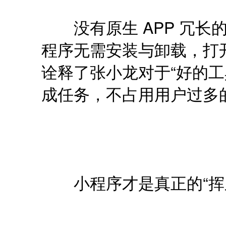
没有原生 APP 冗长
程序无需安装与卸载，打
诠释了张小龙对于“好的工
成任务，不占用用户过多
小程序才是真正的“挥之