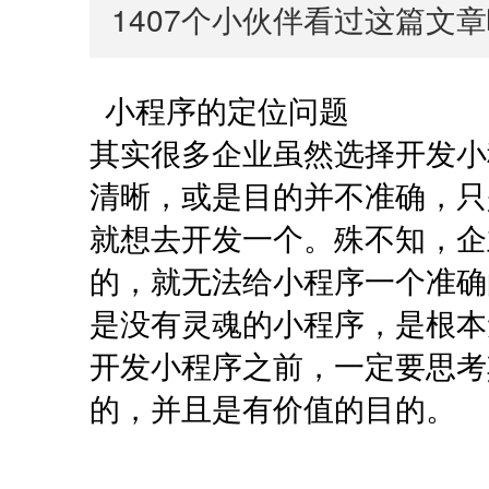
1407
个小伙伴看过这篇文章
小程序的定位问题
其实很多企业虽然选择开发小
清晰，或是目的并不准确，只
就想去开发一个。殊不知，企
的，就无法给小程序一个准确
是没有灵魂的小程序，是根本
开发小程序之前，一定要思考
的，并且是有价值的目的。