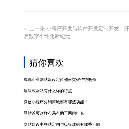
上一条 小程序开发与软件开发定制开发：
<
启数字个性化新纪元
猜你喜欢
成都企业网站建设定位如何突破传统瓶颈
响应式网站有什么样的特点
微信小程序分销商城都有哪些功能？
网站首页这样布局有助于网站排名
网站建设中整站定制与模板建站有哪些不同