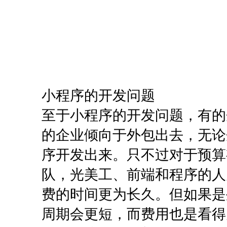
小程序的开发问题
至于小程序的开发问题，有的
的企业倾向于外包出去，无论
序开发出来。只不过对于预算
队，光美工、前端和程序的人
费的时间更为长久。但如果是
周期会更短，而费用也是看得