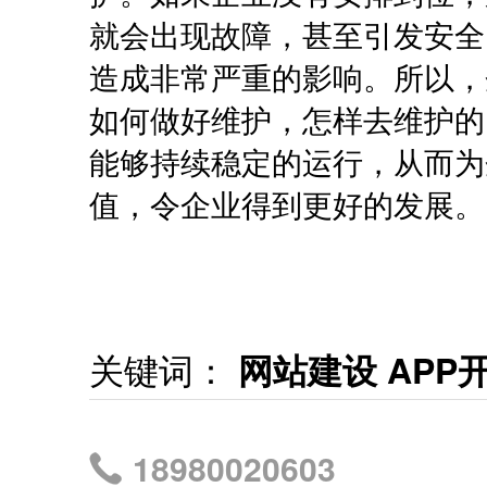
就会出现故障，甚至引发安全
造成非常严重的影响。所以，
如何做好维护，怎样去维护的
能够持续稳定的运行，从而为
值，令企业得到更好的发展。
关键词：
网站建设 APP
18980020603