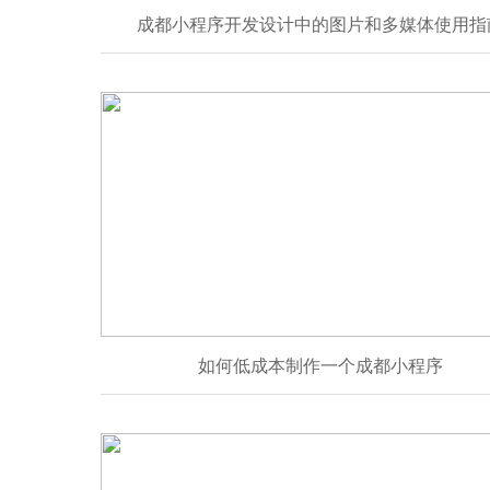
成都小程序开发设计中的图片和多媒体使用指
如何低成本制作一个成都小程序