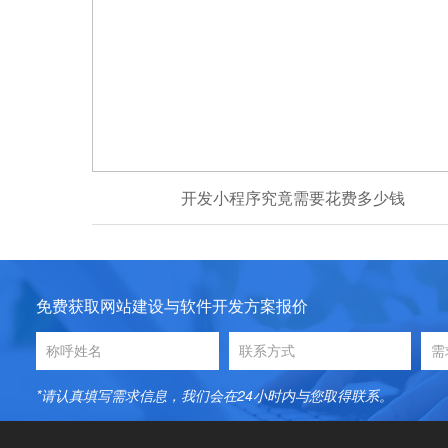
开发小程序究竟需要花费多少钱
免费获取网站建设与软件开发方案报价
*请认真填写需求信息，我们会在24小时内与您取得联系。