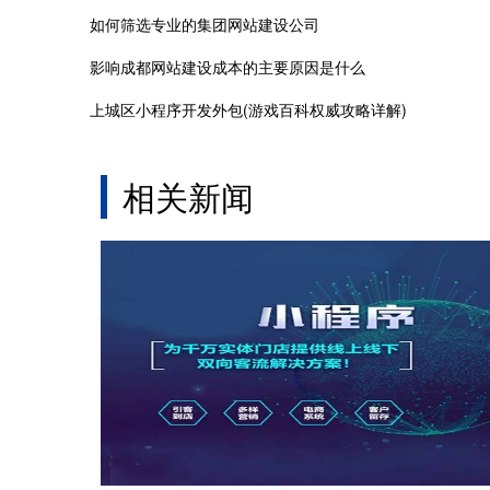
如何筛选专业的集团网站建设公司
影响成都网站建设成本的主要原因是什么
上城区小程序开发外包(游戏百科权威攻略详解)
相关新闻