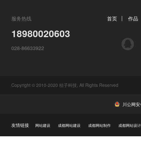
服务热线
首页
作品
18980020603
QQ
028-86633922
Copyright © 2010-2020 桔子科技, All Rights Reserved
川公网安备 
友情链接
网站建设
成都网站建设
成都网站制作
成都网站设计