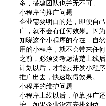
多，搭建团队也并无不可。
小程序的推广问题
企业需要明白的是，即便自己
广，就不会有任何效果。因为
知晓这个小程序的存在，自然
用的小程序，就不会带来任何
之前，必须要考虑清楚上线后
计划以后，才能去开发小程序
推广出去，快速取得效果。
小程序的维护问题
小程序上线以后，单靠推广还
护。如果企业没有安排到位，