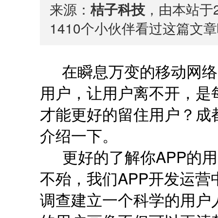
来源：
桔子科技
，由本站于2
1410
个小伙伴看过这篇文章
在瞬息万变的移动网络
用户，让用户离不开，是
才能更好的留住用户？成
介绍一下。
更好的了解你APP的用
不殆，我们APP开发运
调查建立一个科学的用户