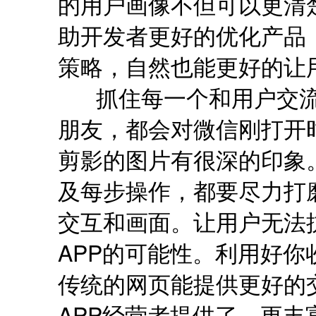
的用户画像不但可以更清
助开发者更好的优化产品
策略，自然也能更好的让
抓住每一个和用户交流
朋友，都会对微信刚打开
剪影的图片有很深的印象
及每步操作，都要尽力打
交互和画面。让用户无法
APP的可能性。利用好你
传统的网页能提供更好的
APP经营者提供了，更