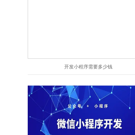
开发小程序需要多少钱