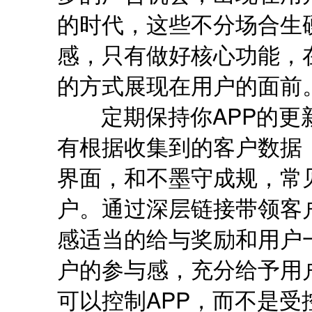
的时代，这些不分场合生
感，只有做好核心功能，
的方式展现在用户的面前
定期保持你APP的更新
有根据收集到的客户数据
界面，和不墨守成规，常
户。通过深层链接带领客
感适当的给与奖励和用户
户的参与感，充分给予用
可以控制APP，而不是受