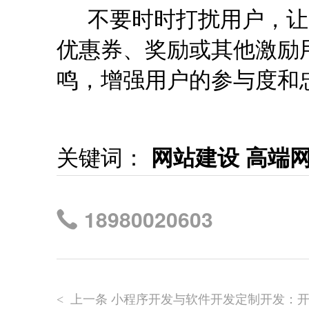
不要时时打扰用户，让
优惠券、奖励或其他激励
鸣，增强用户的参与度和
关键词：
网站建设 高端
18980020603
上一条 小程序开发与软件开发定制开发：
<