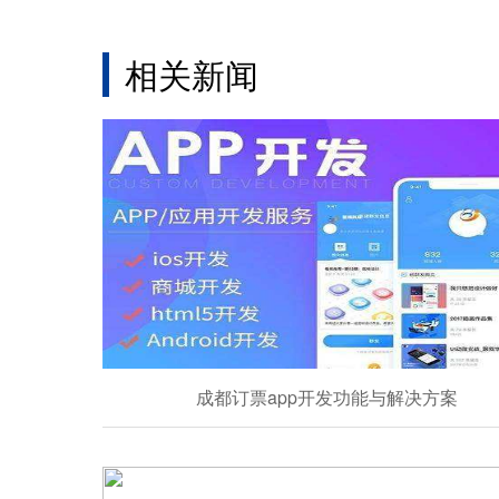
相关新闻
成都订票app开发功能与解决方案