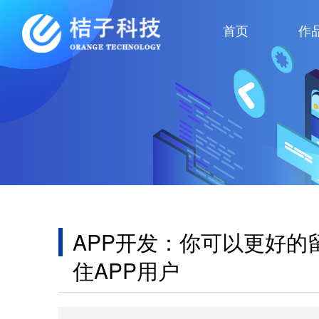
首页
作
APP开发：你可以更好的
住APP用户