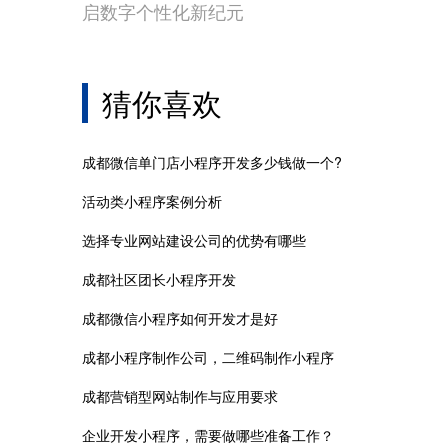
启数字个性化新纪元
猜你喜欢
成都微信单门店小程序开发多少钱做一个?
活动类小程序案例分析
选择专业网站建设公司的优势有哪些
成都社区团长小程序开发
成都微信小程序如何开发才是好
成都小程序制作公司，二维码制作小程序
成都营销型网站制作与应用要求
企业开发小程序，需要做哪些准备工作？