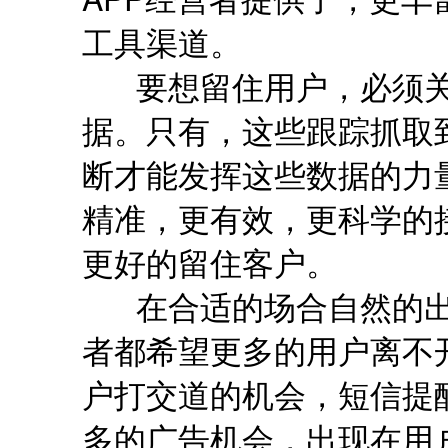
工具渠道。
要想留住用户，必须关
据。只有，这些跟踪抓取
断才能发挥这些数据的力
精准，更有效，更科学的
更好的留住客户。
在合适的场合自然的出现
者都希望更多的用户离不
户打交道的机会，短信提
多的广告机会，出现在用