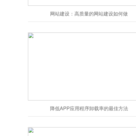
网站建设：高质量的网站建设如何做
降低APP应用程序卸载率的最佳方法