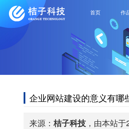
首页
作
企业网站建设的意义有哪
来源：
桔子科技
，由本站于2