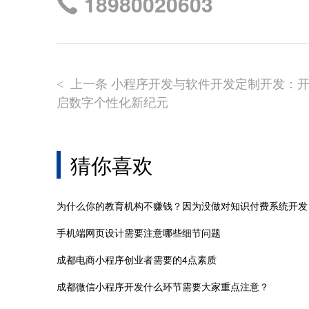
18980020603
上一条 小程序开发与软件开发定制开发：
<
启数字个性化新纪元
猜你喜欢
为什么你的教育机构不赚钱？因为没做对知识付费系统开发
手机端网页设计需要注意哪些细节问题
成都电商小程序创业者需要的4点素质
成都微信小程序开发什么环节需要大家重点注意？