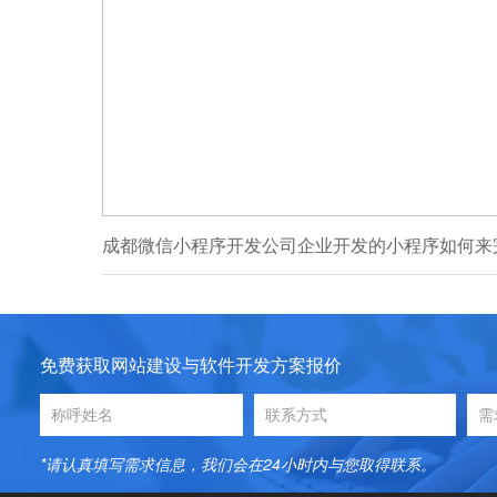
免费获取网站建设与软件开发方案报价
*请认真填写需求信息，我们会在24小时内与您取得联系。