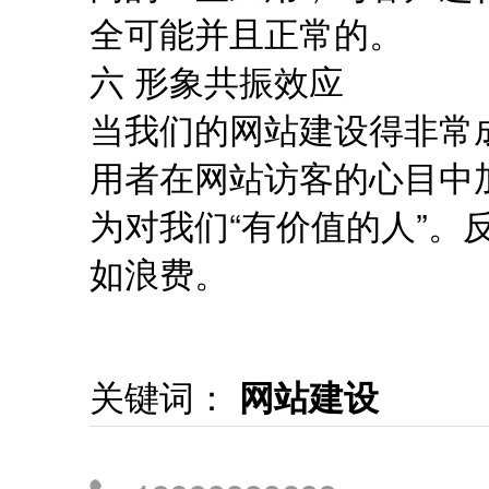
全可能并且正常的。
六 形象共振效应
当我们的网站建设得非常
用者在网站访客的心目中
为对我们“有价值的人”。
如浪费。
关键词：
网站建设