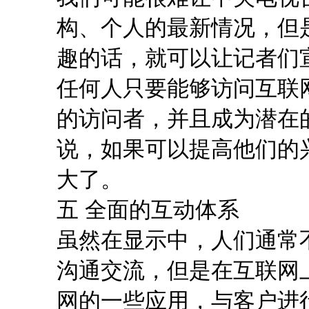
构、个人的最新情况，但
趣的话，就可以让记者们
任何人只要能够访问互联
的访问者，并且成为潜在
说，如果可以提高他们的
大了。
五 全面的互动体系
虽然在显示中，人们通常
沟通交流，但是在互联网
网的一些应用，与客户进