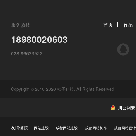
服务热线
首页
作品
18980020603
QQ
028-86633922
Copyright © 2010-2020 桔子科技, All Rights Reserved
川公网安备 
友情链接
网站建设
成都网站建设
成都网站制作
成都网站设计