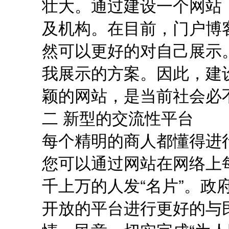
壮大。通过建设一个网站
及机构。在目前，门户博
然可以更好的对自己展示
我展示的方案。因此，建
颖的网站，是当前社会必
二 新型的交流性平台
每个精明的商人都懂得进
您可以通过网站在网络上
千上万的人发“名片”。政
开放的平台进行更好的与