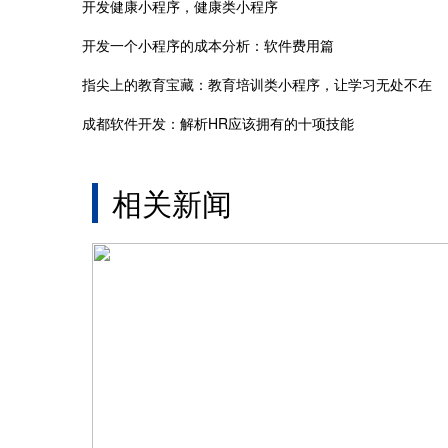
开发健康小程序，健康类小程序
开发一个小程序的成本分析：软件费用篇
指尖上的教育宝藏：教育培训类小程序，让学习无处不在
成都软件开发：解析HR应该拥有的十项技能
相关新闻