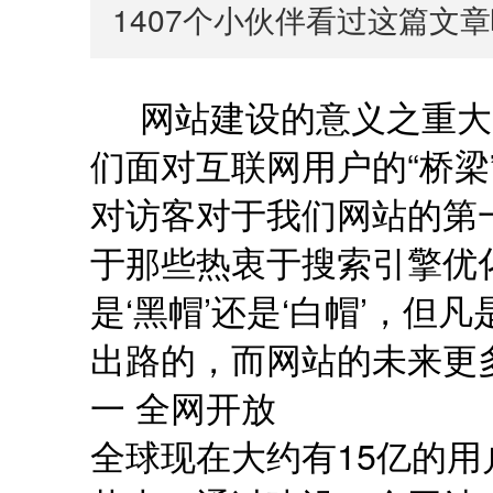
1407
个小伙伴看过这篇文章
网站建设的意义之重大
们面对互联网用户的“桥梁
对访客对于我们网站的第
于那些热衷于搜索引擎优
是‘黑帽’还是‘白帽’，
出路的，而网站的未来更
一 全网开放
全球现在大约有15亿的