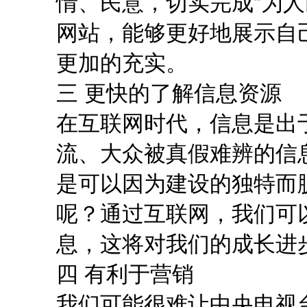
情、民意，切实完成“为人
网站，能够更好地展示自
更加的充实。
三 更快的了解信息资源
在互联网时代，信息是出
流、大众被真假难辨的信
是可以因为建设的独特而
呢？通过互联网，我们可
息，这将对我们的成长进
四 有利于营销
我们可能很难让中央电视