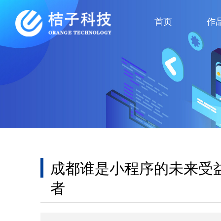
首页
作
成都谁是小程序的未来受
者