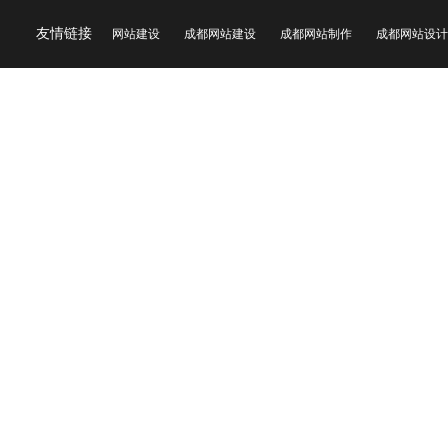
友情链接
网站建设
成都网站建设
成都网站制作
成都网站设计