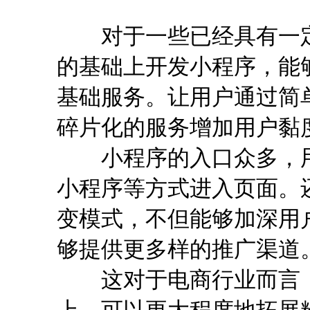
对于一些已经具有一定
的基础上开发小程序，能
基础服务。让用户通过简
碎片化的服务增加用户黏
小程序的入口众多，用
小程序等方式进入页面。还
变模式，不但能够加深用
够提供更多样的推广渠道
这对于电商行业而言，在
上，可以更大程度地拓展