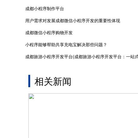
成都小程序制作平台
用户需求对发展成都微信小程序开发的重要性体现
成都微信小程序购物开发
小程序能够帮助共享充电宝解决那些问题？
相关新闻