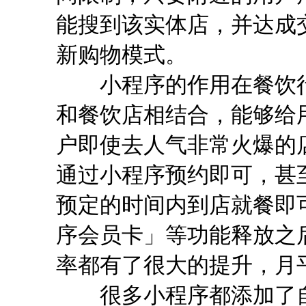
能搜到该实体店，并达成
新购物模式。
小程序的作用在餐饮行
和餐饮店相结合，能够给
户即使去人气非常火爆的
通过小程序预约即可，甚
预定的时间内到店就餐即
序会员卡」等功能释放之
率都有了很大的提升，月
很多小程序都添加了自