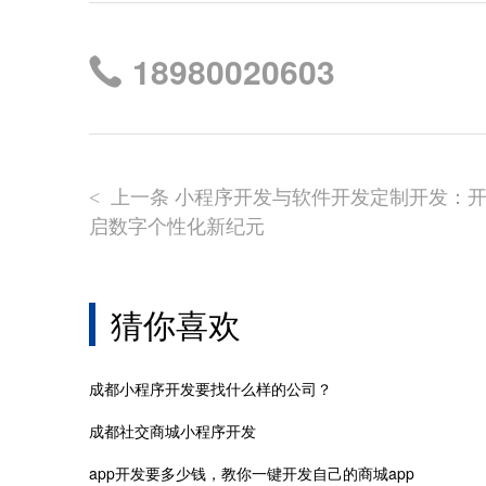
18980020603
上一条 小程序开发与软件开发定制开发：
<
启数字个性化新纪元
猜你喜欢
成都小程序开发要找什么样的公司？
成都社交商城小程序开发
app开发要多少钱，教你一键开发自己的商城app