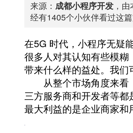
来源：
成都小程序开发
，由本
经有
1405
个小伙伴看过这篇
在5G 时代，小程序无疑
很多人对其认知有些模糊
带来什么样的益处。我们
从整个市场角度来看，
三方服务商和开发者等都
最大利益的是企业商家和