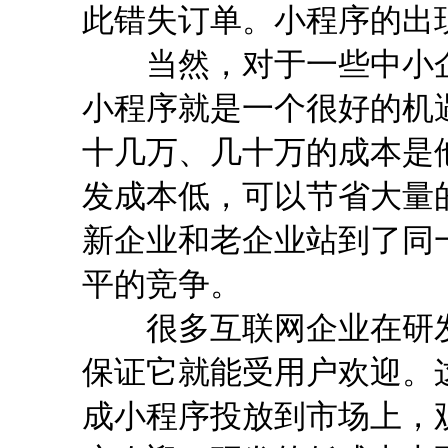
此错失订单。小程序的出
当然，对于一些中小企
小程序就是一个很好的机遇
十几万、几十万的成本是
发成本低，可以节省大量
新企业和老企业站到了同
平的竞争。
很多互联网企业在研发 
保证它就能受用户欢迎。
成小程序投放到市场上，