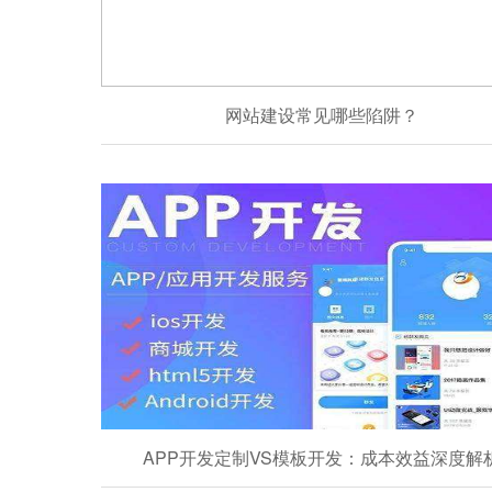
网站建设常见哪些陷阱？
APP开发定制VS模板开发：成本效益深度解