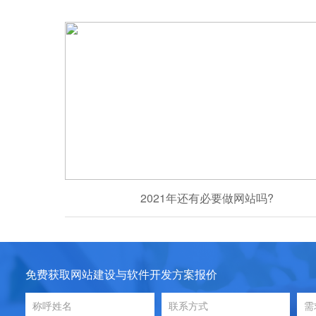
2021年还有必要做网站吗?
免费获取网站建设与软件开发方案报价