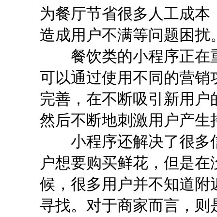
为餐厅节省很多人工成本
造成用户不满等问题困扰
餐饮类的小程序正在重
可以通过使用不同的营销
完善，在不断吸引新用户
然后不断地刺激用户产生
小程序还解决了很多信
户想要购买鲜花，但是在
候，很多用户并不知道附
寻找。对于商家而言，则