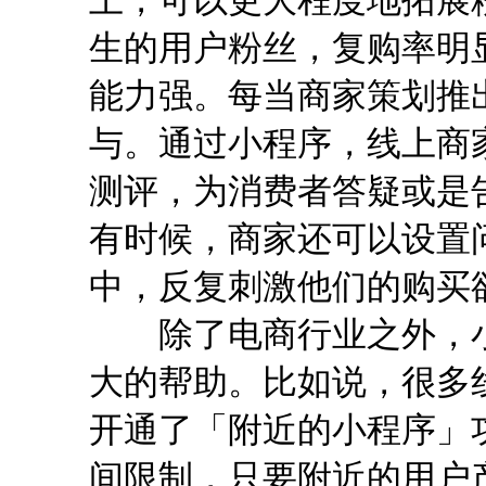
生的用户粉丝，复购率明显
能力强。每当商家策划推
与。通过小程序，线上商
测评，为消费者答疑或是
有时候，商家还可以设置
中，反复刺激他们的购买
除了电商行业之外，小
大的帮助。比如说，很多
开通了「附近的小程序」
间限制，只要附近的用户