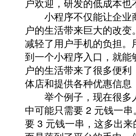
户欢迎，研发的低成本也
小程序不仅能让企业商
户的生活带来巨大的改变
减轻了用户手机的负担。用
到一个小程序入口，就能
户的生活带来了很多便利
体店和提供各种优惠信息
举个例子，现在很多人
中可能只需要 2 元钱一
要 3 元钱一串，这多出来