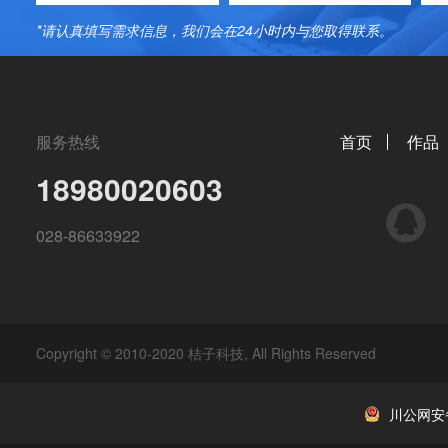
*请认真填写需求信息，我们会在24小时内与您取得联系。
服务热线
首页
作品
18980020603
QQ
028-86633922
Copyright © 2010-2020 桔子科技, All Rights Reserved
川公网安备 