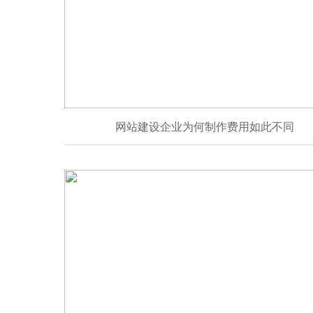
网站建设企业为何制作费用如此不同