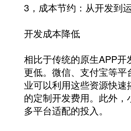
3，成本节约：从开发到
开发成本降低
相比于传统的原生APP
更低。微信、支付宝等平
业可以利用这些资源快速
的定制开发费用。此外，
多平台适配的投入。