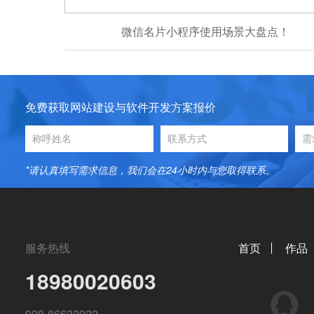
微信名片小程序使用场景大盘点！
免费获取网站建设与软件开发方案报价
*请认真填写需求信息，我们会在24小时内与您取得联系。
服务热线
首页
作品
18980020603
QQ
028-86633922