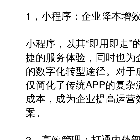
1，小程序：企业降本增
小程序，以其“即用即走”
捷的服务体验，同时也为
的数字化转型途径。对于
仅简化了传统APP的复
成本，成为企业提高运营
案。
2，高效管理：打通内外