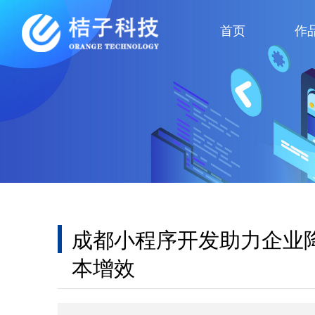
首页
作
成都小程序开发助力企业
本增效