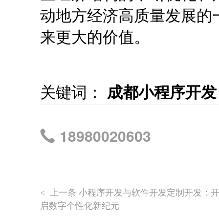
动地方经济高质量发展的
来更大的价值。
关键词：
成都小程序开发
18980020603
上一条 小程序开发与软件开发定制开发：
<
启数字个性化新纪元