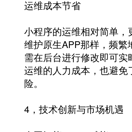
运维成本节省
小程序的运维相对简单，
维护原生APP那样，频
需在后台进行修改即可实
运维的人力成本，也避免
险。
4，技术创新与市场机遇