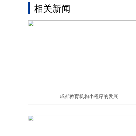
相关新闻
成都教育机构小程序的发展