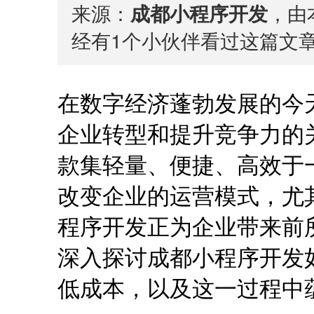
来源：
成都小程序开发
，由本
经有
1
个小伙伴看过这篇文
在数字经济蓬勃发展的今
企业转型和提升竞争力的
款集轻量、便捷、高效于
改变企业的运营模式，尤
程序开发正为企业带来前
深入探讨成都小程序开发
低成本，以及这一过程中