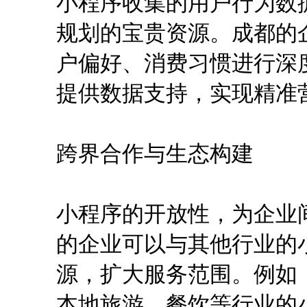
小程序收集的用户行为数
规划的宝贵资源。成都的
户偏好、消费习惯进行深
提供数据支持，实现精准
跨界合作与生态构建
小程序的开放性，为企业
的企业可以与其他行业的
源，扩大服务范围。例如
本地旅游、餐饮等行业的