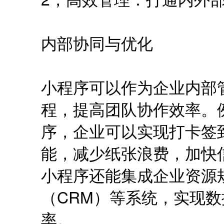
内部协同与优化
小程序可以作为企业内部
程，提高团队协作效率。
序，企业可以实现打卡签
能，减少纸张浪费，加快
小程序还能集成企业资源
（CRM）等系统，实现
率。