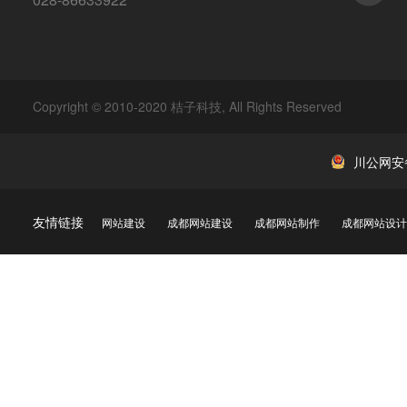
Copyright © 2010-2020 桔子科技, All Rights Reserved
川公网安备 
友情链接
网站建设
成都网站建设
成都网站制作
成都网站设计