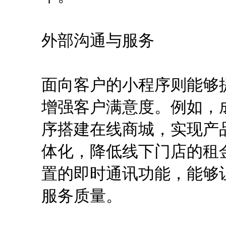
外部沟通与服务
面向客户的小程序则能够
增强客户满意度。例如，
序搭建在线商城，实现产
体化，降低线下门店的租
置的即时通讯功能，能够
服务质量。