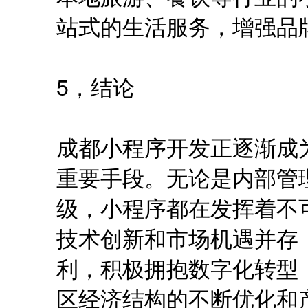
站式的生活服务，增强品
5，结论
成都小程序开发正逐渐成
重要手段。无论是内部管
级，小程序都在发挥着不
技术创新和市场机遇并存
利，积极拥抱数字化转型
区经济结构的不断优化和