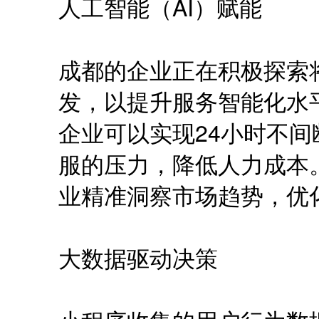
人工智能（AI）赋能
成都的企业正在积极探索
发，以提升服务智能化水
企业可以实现24小时不
服的压力，降低人力成本
业精准洞察市场趋势，优
大数据驱动决策