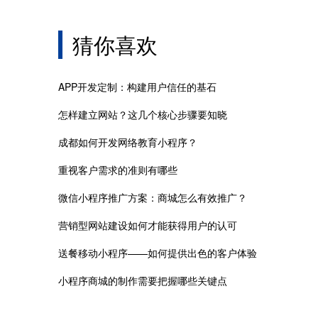
猜你喜欢
APP开发定制：构建用户信任的基石
怎样建立网站？这几个核心步骤要知晓
成都如何开发网络教育小程序？
重视客户需求的准则有哪些
微信小程序推广方案：商城怎么有效推广？
营销型网站建设如何才能获得用户的认可
送餐移动小程序——如何提供出色的客户体验
小程序商城的制作需要把握哪些关键点